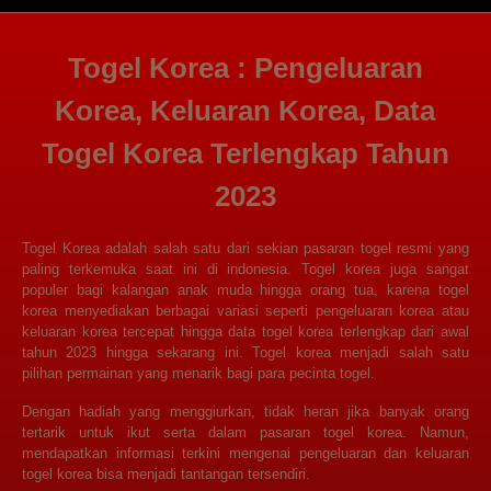
Togel Korea : Pengeluaran
Korea, Keluaran Korea, Data
Togel Korea Terlengkap Tahun
2023
Togel Korea adalah salah satu dari sekian pasaran togel resmi yang
paling terkemuka saat ini di indonesia. Togel korea juga sangat
populer bagi kalangan anak muda hingga orang tua, karena togel
korea menyediakan berbagai variasi seperti pengeluaran korea atau
keluaran korea tercepat hingga data togel korea terlengkap dari awal
tahun 2023 hingga sekarang ini. Togel korea menjadi salah satu
pilihan permainan yang menarik bagi para pecinta togel.
Dengan hadiah yang menggiurkan, tidak heran jika banyak orang
tertarik untuk ikut serta dalam pasaran togel korea. Namun,
mendapatkan informasi terkini mengenai pengeluaran dan keluaran
togel korea bisa menjadi tantangan tersendiri.