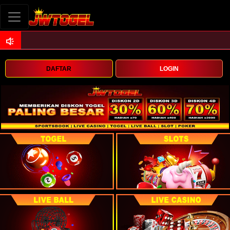
DAFTAR
LOGIN