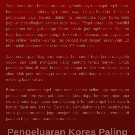
Togel korea atau banyak orang menyebutkannya sebagai togel seoul,
kedua situs ini sebenarnya sama saja, hanya berbeda di dalam
penyebutan saja. Namun, dalam hal penyebutan, togel korea lebih
populer dibandingkan dengan togel seoul. Togel korea juga memiliki
penggemar terbanyak ketiga dalam industri judi togel online. Pasaran
togel korea sekarang ini sangat terkenal di indonesia, karena pasaran
togel online memberikan fasilitas deposit awal dengan murah yaitu 10
ribu rupiah dengan minimal taruhan 100 perak saja.
Jadi, sudah pasti bagi para pemula, bermain di togel korea sangatlah
cocok dan tidak menguras uang kantong terlalu banyak. Untuk
penarikan dana di togel korea juga sangat mudah serta tepat waktu
alias tidak perlu menunggu waktu lama untuk dana masuk ke dalam
rekening bank kalian.
Bermain di pasaran togel korea resmi secara online juga merupakan
pengalaman seru yang patut dicoba. Anda dapat bermain kapan saja
serta dimana saja tanpa harus datang e tempat-tempat fisik seperti
bandar darat atau kasino. Selain itu, kemudahan dalam pembayaran
serta penarikan dana juga menjadi nilai tambah ketika bermain di
pasaran togel korea resmi secara online.
Pengeluaran Korea Paling