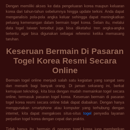
Dengan memiliki akses ke data pengeluaran korea maupun keluaran
korea dari tahun-tahun sebelumnya hingga update terkini. Anda dapat
menganalisis pola-pola angka keluar sehingga dapat meningkatkan
peluang kemenangan dalam bermain togel korea. Selain itu, melalui
data togel taiwan tersebut juga bisa diketahui tren angka-angka
tertentu agar bisa digunakan sebagai referensi ketika memasang
taruhan.
Keseruan Bermain Di Pasaran
Togel Korea Resmi Secara
Online
Bermain togel online menjadi salah satu kegiatan yang sangat seru
dan menarik bagi banyak orang. Di jaman sekarang ini, berkat
kemajuan teknologi, kita bisa dengan mudah memainkan togel secara
online, termasuk pasaran togel korea. Keseruan bermain di pasaran
togel korea resmi secara online tidak dapat diabaikan. Dengan hanya
menggunakan smartphone atau komputer yang terhubung dengan
internet, kita dapat mengakses situs-situs
togel
penyedia layanan
perjudian togel korea dengan cepat dan praktis.
Tidak hanya itu, bermain di pasaran togel korea juga memberikan