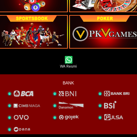
WA Resmi
BANK